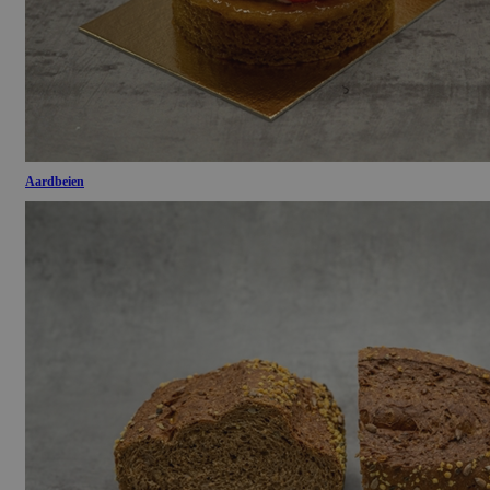
Aardbeien