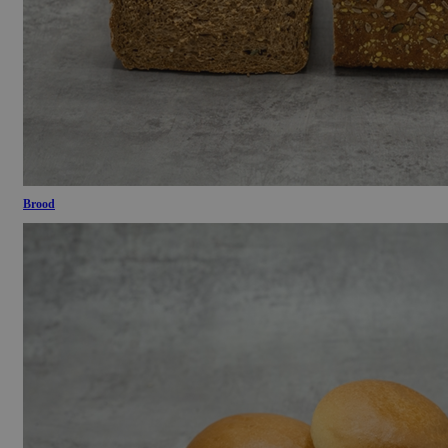
Brood