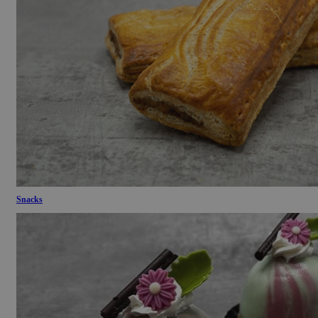
Snacks