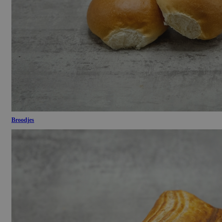
Broodjes