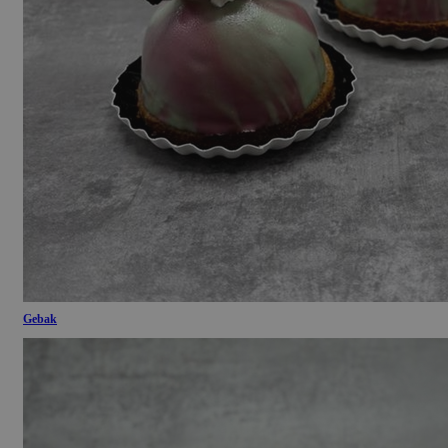
Gebak