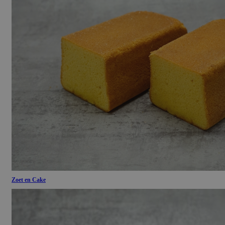
Zoet en Cake