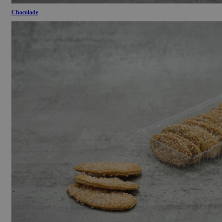
Chocolade