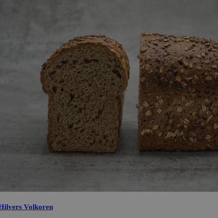
Hilvers Volkoren