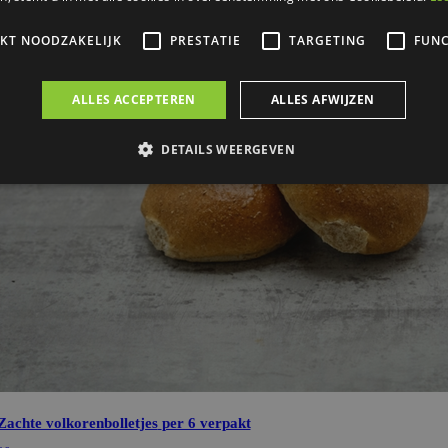
Zachte volkorenbolletjes
per 6 verpakt