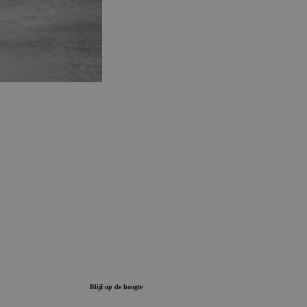
Blijf op de hoogte