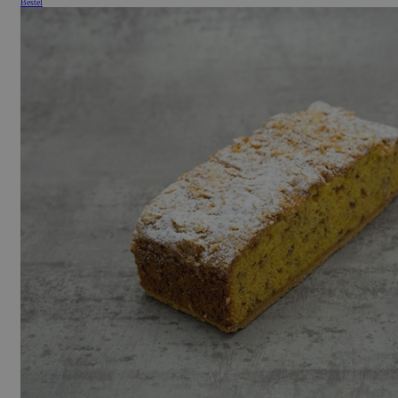
Bestel