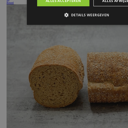
Bestel